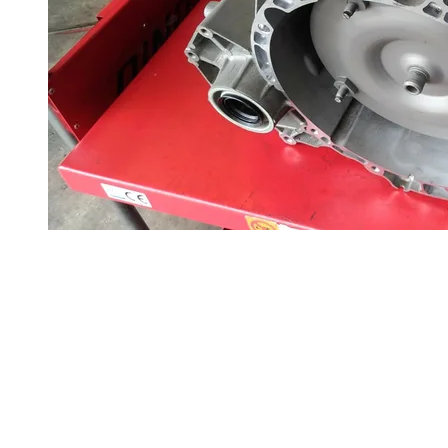
首頁
最新消息
變速箱維修
關於吉駿
聯絡我們